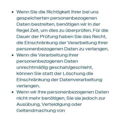
Wenn Sie die Richtigkeit Ihrer bei uns
gespeicherten personenbezogenen
Daten bestreiten, benötigen wir in der
Regel Zeit, um dies zu überprüfen. Für die
Dauer der Prüfung haben Sie das Recht,
die Einschränkung der Verarbeitung Ihrer
personenbezogenen Daten zu verlangen.
Wenn die Verarbeitung Ihrer
personenbezogenen Daten
unrechtmäßig geschah/geschieht,
können Sie statt der Löschung die
Einschränkung der Datenverarbeitung
verlangen.
Wenn wir Ihre personenbezogenen Daten
nicht mehr benötigen, Sie sie jedoch zur
Ausübung, Verteidigung oder
Geltendmachung von