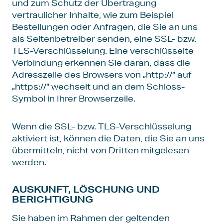
und zum Schutz der Übertragung
vertraulicher Inhalte, wie zum Beispiel
Bestellungen oder Anfragen, die Sie an uns
als Seitenbetreiber senden, eine SSL- bzw.
TLS-Verschlüsselung. Eine verschlüsselte
Verbindung erkennen Sie daran, dass die
Adresszeile des Browsers von „http://“ auf
„https://“ wechselt und an dem Schloss-
Symbol in Ihrer Browserzeile.
Wenn die SSL- bzw. TLS-Verschlüsselung
aktiviert ist, können die Daten, die Sie an uns
übermitteln, nicht von Dritten mitgelesen
werden.
AUSKUNFT, LÖSCHUNG UND
BERICHTIGUNG
Sie haben im Rahmen der geltenden