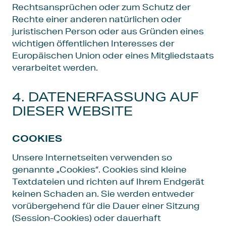
Rechtsansprüchen oder zum Schutz der
Rechte einer anderen natürlichen oder
juristischen Person oder aus Gründen eines
wichtigen öffentlichen Interesses der
Europäischen Union oder eines Mitgliedstaats
verarbeitet werden.
4. DATENERFASSUNG AUF
DIESER WEBSITE
COOKIES
Unsere Internetseiten verwenden so
genannte „Cookies“. Cookies sind kleine
Textdateien und richten auf Ihrem Endgerät
keinen Schaden an. Sie werden entweder
vorübergehend für die Dauer einer Sitzung
(Session-Cookies) oder dauerhaft