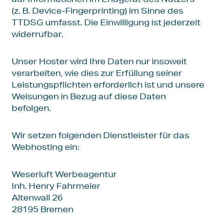
(z. B. Device-Fingerprinting) im Sinne des
TTDSG umfasst. Die Einwilligung ist jederzeit
widerrufbar.
Unser Hoster wird Ihre Daten nur insoweit
verarbeiten, wie dies zur Erfüllung seiner
Leistungspflichten erforderlich ist und unsere
Weisungen in Bezug auf diese Daten
befolgen.
Wir setzen folgenden Dienstleister für das
Webhosting ein:
Weserluft Werbeagentur
Inh. Henry Fahrmeier
Altenwall 26
28195 Bremen