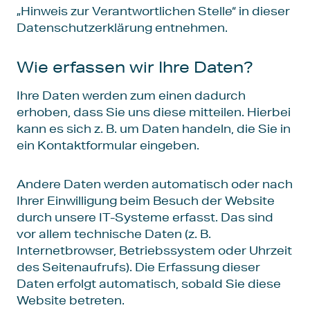
„Hinweis zur Verantwortlichen Stelle“ in dieser
Datenschutzerklärung entnehmen.
Wie erfassen wir Ihre Daten?
Ihre Daten werden zum einen dadurch
erhoben, dass Sie uns diese mitteilen. Hierbei
kann es sich z. B. um Daten handeln, die Sie in
ein Kontaktformular eingeben.
Andere Daten werden automatisch oder nach
Ihrer Einwilligung beim Besuch der Website
durch unsere IT-Systeme erfasst. Das sind
vor allem technische Daten (z. B.
Internetbrowser, Betriebssystem oder Uhrzeit
des Seitenaufrufs). Die Erfassung dieser
Daten erfolgt automatisch, sobald Sie diese
Website betreten.