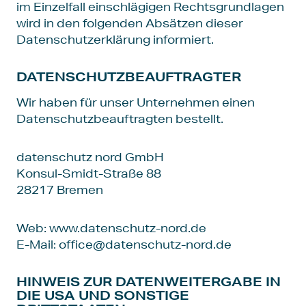
im Einzelfall einschlägigen Rechtsgrundlagen
wird in den folgenden Absätzen dieser
Datenschutzerklärung informiert.
DATENSCHUTZ­BEAUFTRAGTER
Wir haben für unser Unternehmen einen
Datenschutzbeauftragten bestellt.
datenschutz nord GmbH
Konsul-Smidt-Straße 88
28217 Bremen
Web: www.datenschutz-nord.de
E-Mail: office@datenschutz-nord.de
HINWEIS ZUR DATENWEITERGABE IN
DIE USA UND SONSTIGE