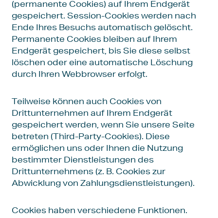
(permanente Cookies) auf Ihrem Endgerät
gespeichert. Session-Cookies werden nach
Ende Ihres Besuchs automatisch gelöscht.
Permanente Cookies bleiben auf Ihrem
Endgerät gespeichert, bis Sie diese selbst
löschen oder eine automatische Löschung
durch Ihren Webbrowser erfolgt.
Teilweise können auch Cookies von
Drittunternehmen auf Ihrem Endgerät
gespeichert werden, wenn Sie unsere Seite
betreten (Third-Party-Cookies). Diese
ermöglichen uns oder Ihnen die Nutzung
bestimmter Dienstleistungen des
Drittunternehmens (z. B. Cookies zur
Abwicklung von Zahlungsdienstleistungen).
Cookies haben verschiedene Funktionen.