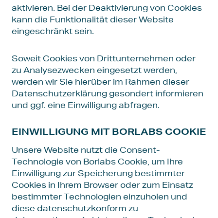
aktivieren. Bei der Deaktivierung von Cookies
kann die Funktionalität dieser Website
eingeschränkt sein.
Soweit Cookies von Drittunternehmen oder
zu Analysezwecken eingesetzt werden,
werden wir Sie hierüber im Rahmen dieser
Datenschutzerklärung gesondert informieren
und ggf. eine Einwilligung abfragen.
EINWILLIGUNG MIT BORLABS COOKIE
Unsere Website nutzt die Consent-
Technologie von Borlabs Cookie, um Ihre
Einwilligung zur Speicherung bestimmter
Cookies in Ihrem Browser oder zum Einsatz
bestimmter Technologien einzuholen und
diese datenschutzkonform zu