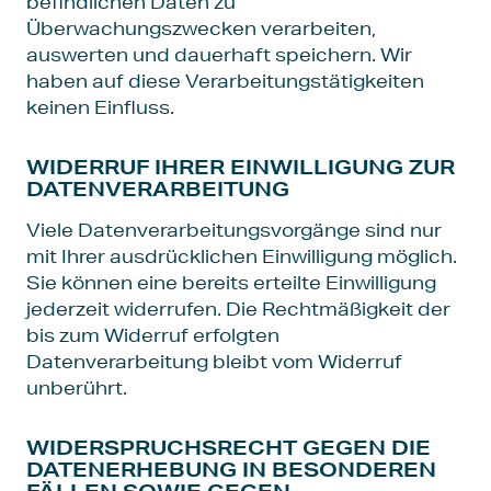
befindlichen Daten zu
Überwachungszwecken verarbeiten,
auswerten und dauerhaft speichern. Wir
haben auf diese Verarbeitungstätigkeiten
keinen Einfluss.
WIDERRUF IHRER EINWILLIGUNG ZUR
DATENVERARBEITUNG
Viele Datenverarbeitungsvorgänge sind nur
mit Ihrer ausdrücklichen Einwilligung möglich.
Sie können eine bereits erteilte Einwilligung
jederzeit widerrufen. Die Rechtmäßigkeit der
bis zum Widerruf erfolgten
Datenverarbeitung bleibt vom Widerruf
unberührt.
WIDERSPRUCHSRECHT GEGEN DIE
DATENERHEBUNG IN BESONDEREN