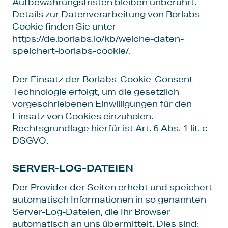
Aufbewahrungsfristen bleiben unberührt.
Details zur Datenverarbeitung von Borlabs
Cookie finden Sie unter
https://de.borlabs.io/kb/welche-daten-
speichert-borlabs-cookie/
.
Der Einsatz der Borlabs-Cookie-Consent-
Technologie erfolgt, um die gesetzlich
vorgeschriebenen Einwilligungen für den
Einsatz von Cookies einzuholen.
Rechtsgrundlage hierfür ist Art. 6 Abs. 1 lit. c
DSGVO.
SERVER-LOG-DATEIEN
Der Provider der Seiten erhebt und speichert
automatisch Informationen in so genannten
Server-Log-Dateien, die Ihr Browser
automatisch an uns übermittelt. Dies sind: