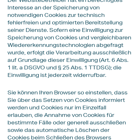
Interesse an der Speicherung von
notwendigen Cookies zur technisch
fehlerfreien und optimierten Bereitstellung
seiner Dienste. Sofern eine Einwilligung zur
Speicherung von Cookies und vergleichbaren
Wiedererkennungstechnologien abgefragt
wurde, erfolgt die Verarbeitung ausschließlich
auf Grundlage dieser Einwilligung (Art. 6 Abs.
1 lit. a DSGVO und § 25 Abs. 1 TTDSG); die
Einwilligung ist jederzeit widerrufbar.
Sie können Ihren Browser so einstellen, dass
Sie über das Setzen von Cookies informiert
werden und Cookies nur im Einzelfall
erlauben, die Annahme von Cookies für
bestimmte Fälle oder generell ausschließen
sowie das automatische Löschen der
Cookies beim Schließen des Browsers