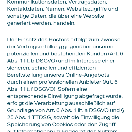
Kommunikationsdaten, Vertragsdaten,
Kontaktdaten, Namen, Websitezugriffe und
sonstige Daten, die über eine Website
generiert werden, handeln.
Der Einsatz des Hosters erfolgt zum Zwecke
der Vertragserfüllung gegenüber unseren
potenziellen und bestehenden Kunden (Art. 6
Abs. 1 lit. b DSGVO) und im Interesse einer
sicheren, schnellen und effizienten
Bereitstellung unseres Online-Angebots
durch einen professionellen Anbieter (Art. 6
Abs. 1 lit. f DSGVO). Sofern eine
entsprechende Einwilligung abgefragt wurde,
erfolgt die Verarbeitung ausschließlich auf
Grundlage von Art. 6 Abs. 1 lit. a DSGVO und §
25 Abs. 1 TTDSG, soweit die Einwilligung die
Speicherung von Cookies oder den Zugriff
auf Informationen im Endgerät des Nutzers