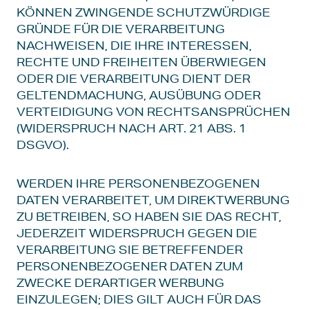
KÖNNEN ZWINGENDE SCHUTZWÜRDIGE
GRÜNDE FÜR DIE VERARBEITUNG
NACHWEISEN, DIE IHRE INTERESSEN,
RECHTE UND FREIHEITEN ÜBERWIEGEN
ODER DIE VERARBEITUNG DIENT DER
GELTENDMACHUNG, AUSÜBUNG ODER
VERTEIDIGUNG VON RECHTSANSPRÜCHEN
(WIDERSPRUCH NACH ART. 21 ABS. 1
DSGVO).
WERDEN IHRE PERSONENBEZOGENEN
DATEN VERARBEITET, UM DIREKTWERBUNG
ZU BETREIBEN, SO HABEN SIE DAS RECHT,
JEDERZEIT WIDERSPRUCH GEGEN DIE
VERARBEITUNG SIE BETREFFENDER
PERSONENBEZOGENER DATEN ZUM
ZWECKE DERARTIGER WERBUNG
EINZULEGEN; DIES GILT AUCH FÜR DAS