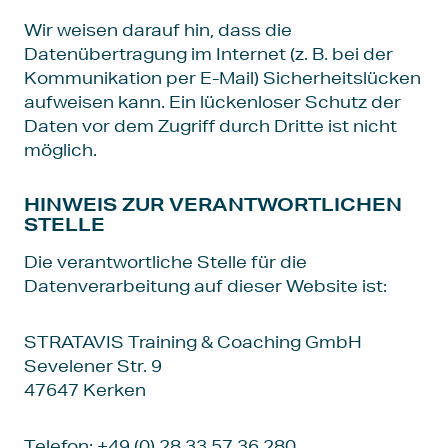
Wir weisen darauf hin, dass die
Datenübertragung im Internet (z. B. bei der
Kommunikation per E-Mail) Sicherheitslücken
aufweisen kann. Ein lückenloser Schutz der
Daten vor dem Zugriff durch Dritte ist nicht
möglich.
HINWEIS ZUR VERANTWORTLICHEN
STELLE
Die verantwortliche Stelle für die
Datenverarbeitung auf dieser Website ist:
STRATAVIS Training & Coaching GmbH
Sevelener Str. 9
47647 Kerken
Telefon: +49 (0) 28 33 57 36 280