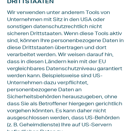
DRITTSTAATEN
Wir verwenden unter anderem Tools von
Unternehmen mit Sitz in den USA oder
sonstigen datenschutzrechtlich nicht
sicheren Drittstaaten. Wenn diese Tools aktiv
sind, können Ihre personenbezogene Daten in
diese Drittstaaten übertragen und dort
verarbeitet werden. Wir weisen darauf hin,
dass in diesen Ländern kein mit der EU
vergleichbares Datenschutzniveau garantiert
werden kann. Beispielsweise sind US-
Unternehmen dazu verpflichtet,
personenbezogene Daten an
Sicherheitsbehörden herauszugeben, ohne
dass Sie als Betroffener hiergegen gerichtlich
vorgehen könnten. Es kann daher nicht
ausgeschlossen werden, dass US-Behörden
(z. B. Geheimdienste) Ihre auf US-Servern