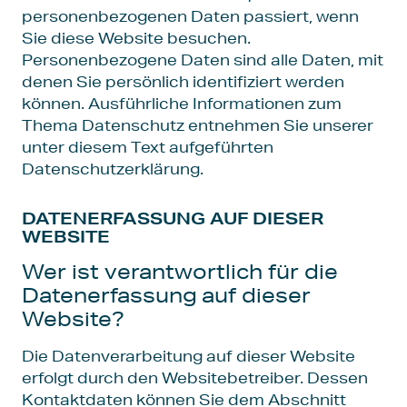
personenbezogenen Daten passiert, wenn
Sie diese Website besuchen.
Personenbezogene Daten sind alle Daten, mit
denen Sie persönlich identifiziert werden
können. Ausführliche Informationen zum
Thema Datenschutz entnehmen Sie unserer
unter diesem Text aufgeführten
Datenschutzerklärung.
DATENERFASSUNG AUF DIESER
WEBSITE
Wer ist verantwortlich für die
Datenerfassung auf dieser
Website?
Die Datenverarbeitung auf dieser Website
erfolgt durch den Websitebetreiber. Dessen
Kontaktdaten können Sie dem Abschnitt