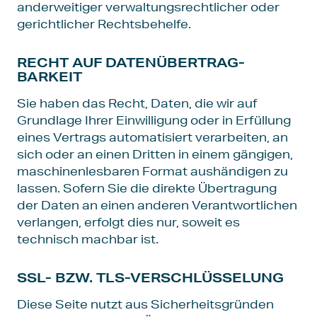
anderweitiger verwaltungsrechtlicher oder
gerichtlicher Rechtsbehelfe.
RECHT AUF DATEN­ÜBERTRAG­
BARKEIT
Sie haben das Recht, Daten, die wir auf
Grundlage Ihrer Einwilligung oder in Erfüllung
eines Vertrags automatisiert verarbeiten, an
sich oder an einen Dritten in einem gängigen,
maschinenlesbaren Format aushändigen zu
lassen. Sofern Sie die direkte Übertragung
der Daten an einen anderen Verantwortlichen
verlangen, erfolgt dies nur, soweit es
technisch machbar ist.
SSL- BZW. TLS-VERSCHLÜSSELUNG
Diese Seite nutzt aus Sicherheitsgründen