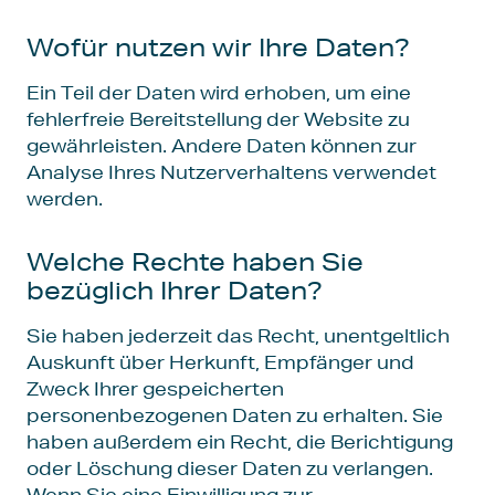
Wofür nutzen wir Ihre Daten?
Ein Teil der Daten wird erhoben, um eine
fehlerfreie Bereitstellung der Website zu
gewährleisten. Andere Daten können zur
Analyse Ihres Nutzerverhaltens verwendet
werden.
Welche Rechte haben Sie
bezüglich Ihrer Daten?
Sie haben jederzeit das Recht, unentgeltlich
Auskunft über Herkunft, Empfänger und
Zweck Ihrer gespeicherten
personenbezogenen Daten zu erhalten. Sie
haben außerdem ein Recht, die Berichtigung
oder Löschung dieser Daten zu verlangen.
Wenn Sie eine Einwilligung zur