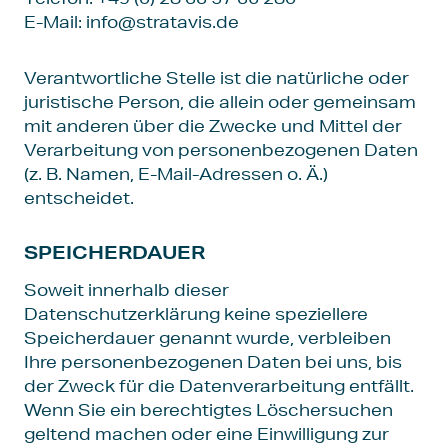
E-Mail: info@stratavis.de
Verantwortliche Stelle ist die natürliche oder
juristische Person, die allein oder gemeinsam
mit anderen über die Zwecke und Mittel der
Verarbeitung von personenbezogenen Daten
(z. B. Namen, E-Mail-Adressen o. Ä.)
entscheidet.
SPEICHERDAUER
Soweit innerhalb dieser
Datenschutzerklärung keine speziellere
Speicherdauer genannt wurde, verbleiben
Ihre personenbezogenen Daten bei uns, bis
der Zweck für die Datenverarbeitung entfällt.
Wenn Sie ein berechtigtes Löschersuchen
geltend machen oder eine Einwilligung zur