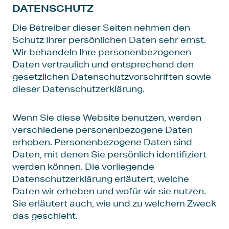
DATENSCHUTZ
Die Betreiber dieser Seiten nehmen den
Schutz Ihrer persönlichen Daten sehr ernst.
Wir behandeln Ihre personenbezogenen
Daten vertraulich und entsprechend den
gesetzlichen Datenschutzvorschriften sowie
dieser Datenschutzerklärung.
Wenn Sie diese Website benutzen, werden
verschiedene personenbezogene Daten
erhoben. Personenbezogene Daten sind
Daten, mit denen Sie persönlich identifiziert
werden können. Die vorliegende
Datenschutzerklärung erläutert, welche
Daten wir erheben und wofür wir sie nutzen.
Sie erläutert auch, wie und zu welchem Zweck
das geschieht.