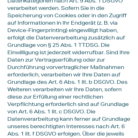
Datenkategorien nach Art. 9 Abs. 1 DSGVO
verarbeitet werden. Sofern Sie in die
Speicherung von Cookies oder in den Zugriff
auf Informationen in Ihr Endgerät (z. B. via
Device-Fingerprinting) eingewilligt haben,
erfolgt die Datenverarbeitung zusätzlich auf
Grundlage von § 25 Abs. 1 TTDSG. Die
Einwilligung ist jederzeit widerrufbar. Sind Ihre
Daten zur Vertragserfüllung oder zur
Durchführung vorvertraglicher Maßnahmen
erforderlich, verarbeiten wir Ihre Daten auf
Grundlage des Art. 6 Abs. 1 lit. b DSGVO. Des
Weiteren verarbeiten wir Ihre Daten, sofern
diese zur Erfüllung einer rechtlichen
Verpflichtung erforderlich sind auf Grundlage
von Art. 6 Abs. 1 lit. c DSGVO. Die
Datenverarbeitung kann ferner auf Grundlage
unseres berechtigten Interesses nach Art. 6
Abs. 1 lit. f DSGVO erfolgen. Über die jeweils