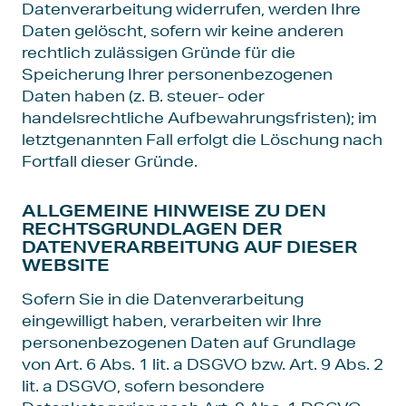
Datenverarbeitung widerrufen, werden Ihre
Daten gelöscht, sofern wir keine anderen
rechtlich zulässigen Gründe für die
Speicherung Ihrer personenbezogenen
Daten haben (z. B. steuer- oder
handelsrechtliche Aufbewahrungsfristen); im
letztgenannten Fall erfolgt die Löschung nach
Fortfall dieser Gründe.
ALLGEMEINE HINWEISE ZU DEN
RECHTSGRUNDLAGEN DER
DATENVERARBEITUNG AUF DIESER
WEBSITE
Sofern Sie in die Datenverarbeitung
eingewilligt haben, verarbeiten wir Ihre
personenbezogenen Daten auf Grundlage
von Art. 6 Abs. 1 lit. a DSGVO bzw. Art. 9 Abs. 2
lit. a DSGVO, sofern besondere