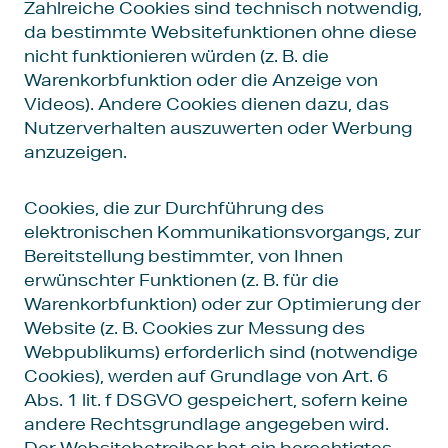
Zahlreiche Cookies sind technisch notwendig,
da bestimmte Websitefunktionen ohne diese
nicht funktionieren würden (z. B. die
Warenkorbfunktion oder die Anzeige von
Videos). Andere Cookies dienen dazu, das
Nutzerverhalten auszuwerten oder Werbung
anzuzeigen.
Cookies, die zur Durchführung des
elektronischen Kommunikationsvorgangs, zur
Bereitstellung bestimmter, von Ihnen
erwünschter Funktionen (z. B. für die
Warenkorbfunktion) oder zur Optimierung der
Website (z. B. Cookies zur Messung des
Webpublikums) erforderlich sind (notwendige
Cookies), werden auf Grundlage von Art. 6
Abs. 1 lit. f DSGVO gespeichert, sofern keine
andere Rechtsgrundlage angegeben wird.
Der Websitebetreiber hat ein berechtigtes