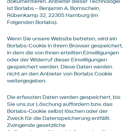
dokumentieren. Anbieter dieser Technologie
ist Borlabs – Benjamin A. Bornschein,
Rübenkamp 32, 22305 Hamburg (im
Folgenden Borlabs).
Wenn Sie unsere Website betreten, wird ein
Borlabs-Cookie in Ihrem Browser gespeichert,
in dem die von Ihnen erteilten Einwilligungen
oder der Widerruf dieser Einwilligungen
gespeichert werden. Diese Daten werden
nicht an den Anbieter von Borlabs Cookie
weitergegeben.
Die erfassten Daten werden gespeichert, bis
Sie uns zur Löschung auffordern bzw. das
Borlabs-Cookie selbst löschen oder der
Zweck für die Datenspeicherung entfällt.
Zwingende gesetzliche