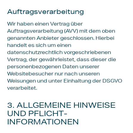
Auftragsverarbeitung
Wir haben einen Vertrag über
Auftragsverarbeitung (AVV) mit dem oben
genannten Anbieter geschlossen. Hierbei
handelt es sich um einen
datenschutzrechtlich vorgeschriebenen
Vertrag, der gewährleistet, dass dieser die
personenbezogenen Daten unserer
Websitebesucher nur nach unseren
Weisungen und unter Einhaltung der DSGVO
verarbeitet.
3. ALLGEMEINE HINWEISE
UND PFLICHT­
INFORMATIONEN