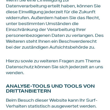
Datenverarbeitung erteilt haben, können Sie
diese Einwilligung jederzeit für die Zukunft
widerrufen. Außerdem haben Sie das Recht,
unter bestimmten Umständen die
Einschränkung der Verarbeitung Ihrer
personenbezogenen Daten zu verlangen. Des
Weiteren steht Ihnen ein Beschwerderecht
bei der zuständigen Aufsichtsbehörde zu.
Hierzu sowie zu weiteren Fragen zum Thema
Datenschutz können Sie sich jederzeit an uns
wenden.
ANALYSE-TOOLS UND TOOLS VON
DRITT­ANBIETERN
Beim Besuch dieser Website kann Ihr Surf-
Verhalten statistisch ausgewertet werden.