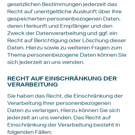
gesetzlichen Bestimmungen jederzeit das
Recht auf unentgeltliche Auskunft über Ihre
gespeicherten personenbezogenen Daten,
deren Herkunft und Empfänger und den
Zweck der Datenverarbeitung und ggf. ein
Recht auf Berichtigung oder Löschung dieser
Daten. Hierzu sowie zu weiteren Fragen zum
Thema personenbezogene Daten können Sie
sich jederzeit an uns wenden.
RECHT AUF EINSCHRÄNKUNG DER
VERARBEITUNG
Sie haben das Recht, die Einschränkung der
Verarbeitung Ihrer personenbezogenen
Daten zu verlangen. Hierzu können Sie sich
jederzeit an uns wenden. Das Recht auf
Einschränkung der Verarbeitung besteht in
folgenden Fällen: