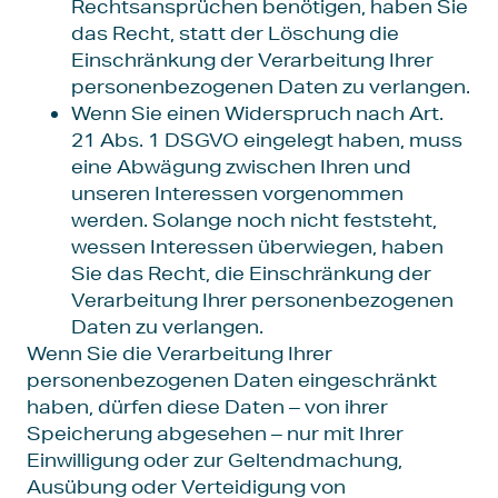
Rechtsansprüchen benötigen, haben Sie
das Recht, statt der Löschung die
Einschränkung der Verarbeitung Ihrer
personenbezogenen Daten zu verlangen.
Wenn Sie einen Widerspruch nach Art.
21 Abs. 1 DSGVO eingelegt haben, muss
eine Abwägung zwischen Ihren und
unseren Interessen vorgenommen
werden. Solange noch nicht feststeht,
wessen Interessen überwiegen, haben
Sie das Recht, die Einschränkung der
Verarbeitung Ihrer personenbezogenen
Daten zu verlangen.
Wenn Sie die Verarbeitung Ihrer
personenbezogenen Daten eingeschränkt
haben, dürfen diese Daten – von ihrer
Speicherung abgesehen – nur mit Ihrer
Einwilligung oder zur Geltendmachung,
Ausübung oder Verteidigung von