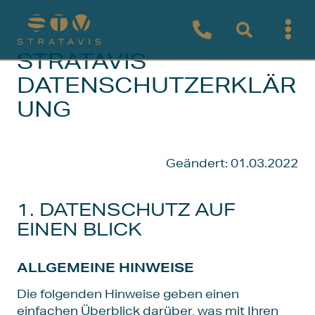
STRATAVIS
DATENSCHUTZERKLÄR
UNG
Geändert: 01.03.2022
1. DATENSCHUTZ AUF
EINEN BLICK
ALLGEMEINE HINWEISE
Die folgenden Hinweise geben einen
einfachen Überblick darüber, was mit Ihren