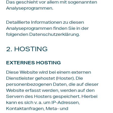
Das geschieht vor allem mit sogenannten
Analyseprogrammen.
Detaillierte Informationen zu diesen
Analyseprogrammen finden Sie in der
folgenden Datenschutzerklärung.
2. HOSTING
EXTERNES HOSTING
Diese Website wird bei einem externen
Dienstleister gehostet (Hoster). Die
personenbezogenen Daten, die auf dieser
Website erfasst werden, werden auf den
Servern des Hosters gespeichert. Hierbei
kann es sich v. a. um IP-Adressen,
Kontaktanfragen, Meta- und