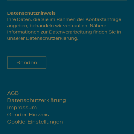
Datenschutzhinweis
Ihre Daten, die Sie im Rahmen der Kontaktanfrage
angeben, behandeln wir vertraulich. Nähere
Informationen zur Datenverarbeitung finden Sie in
unserer
Datenschutzerklärung.
Senden
AGB
Datenschutzerklärung
Impressum
Gender-Hinweis
Cookie-Einstellungen