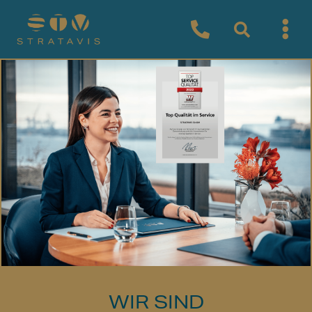
WIR SIND