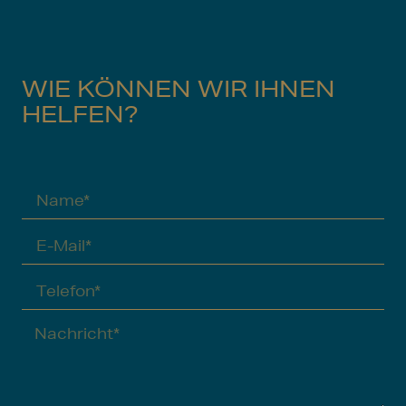
WIE KÖNNEN WIR IHNEN
HELFEN?