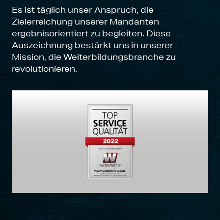
Es ist täglich unser Anspruch, die
Zielerreichung unserer Mandanten
ergebnisorientiert zu begleiten. Diese
Auszeichnung bestärkt uns in unserer
Mission, die Weiterbildungsbranche zu
revolutionieren.