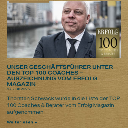
UNSER GESCHÄFTSFÜHRER UNTER
DEN TOP 100 COACHES –
AUSZEICHNUNG VOM ERFOLG
MAGAZIN
17. Juli 2025
Thorsten Schwack wurde in die Liste der TOP
100 Coaches & Berater vom Erfolg Magazin
aufgenommen.
Weiterlesen »