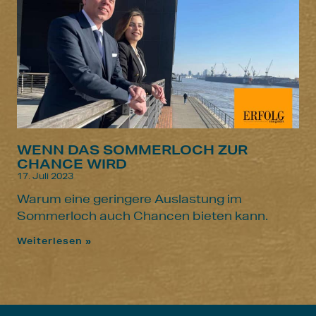
WENN DAS SOMMERLOCH ZUR
CHANCE WIRD
17. Juli 2023
Warum eine geringere Auslastung im
Sommerloch auch Chancen bieten kann.
Weiterlesen »