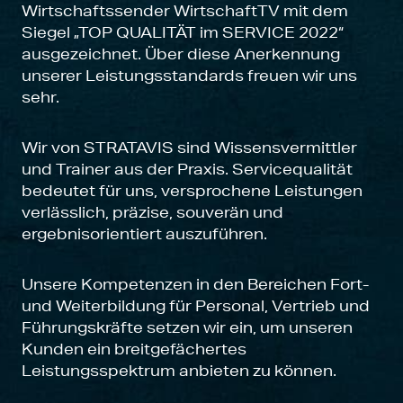
Wirtschaftssender WirtschaftTV mit dem
Siegel „TOP QUALITÄT im SERVICE 2022“
ausgezeichnet. Über diese Anerkennung
unserer Leistungsstandards freuen wir uns
sehr.
Wir von STRATAVIS sind Wissensvermittler
und Trainer aus der Praxis. Servicequalität
bedeutet für uns, versprochene Leistungen
verlässlich, präzise, souverän und
ergebnisorientiert auszuführen.
Unsere Kompetenzen in den Bereichen Fort-
und Weiterbildung für Personal, Vertrieb und
Führungskräfte setzen wir ein, um unseren
Kunden ein breitgefächertes
Leistungsspektrum anbieten zu können.